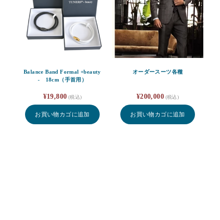
Balance Band Formal +beauty
オーダースーツ各種
- 18cm（手首用）
¥
19,800
¥
200,000
(税込)
(税込)
お買い物カゴに追加
お買い物カゴに追加