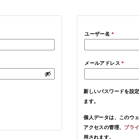
ユーザー名
*
メールアドレス
*
新しいパスワードを設
ます。
個人データは、このウ
アクセスの管理、
プラ
用されます。