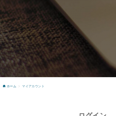
ホーム
マイアカウント
ログイン