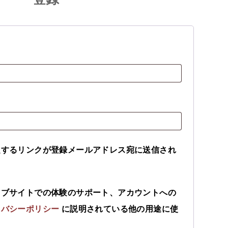
定するリンクが登録メールアドレス宛に送信され
ェブサイトでの体験のサポート、アカウントへの
イバシーポリシー
に説明されている他の用途に使