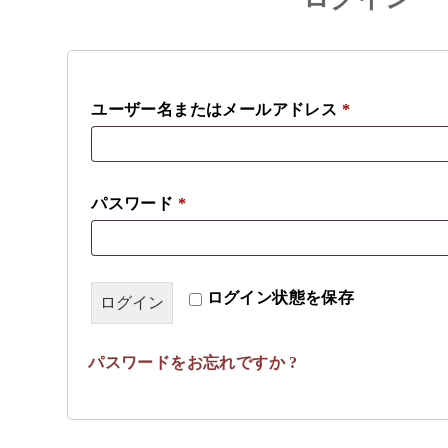
ユーザー名またはメールアドレス
*
パスワード
*
ログイン状態を保存
ログイン
パスワードをお忘れですか ?